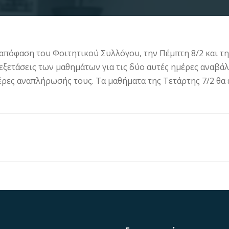
 απόφαση του Φοιτητικού Συλλόγου, την Πέμπτη 8/2 και τ
 εξετάσεις των μαθημάτων για τις δύο αυτές ημέρες αναβά
έρες αναπλήρωσής τους. Τα μαθήματα της Τετάρτης 7/2 θα 