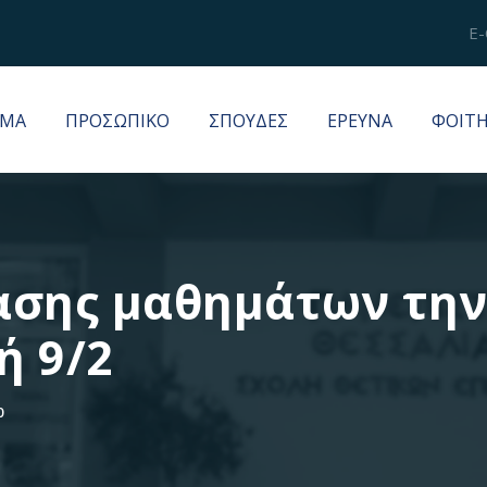
E-
ΜΑ
ΠΡΟΣΩΠΙΚΟ
ΣΠΟΥΔΕΣ
ΕΡΕΥΝΑ
ΦΟΙΤ
ασης μαθημάτων την
ή 9/2
0