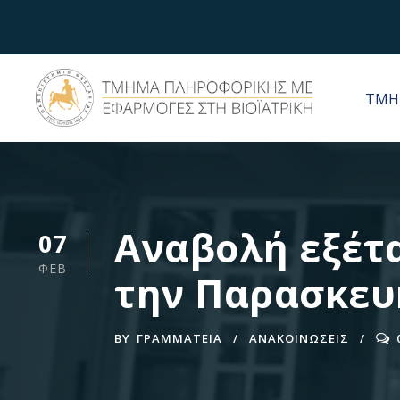
ΤΜΗ
Αναβολή εξέτ
07
ΦΕΒ
την Παρασκευ
BY
ΓΡΑΜΜΑΤΕΊΑ
ΑΝΑΚΟΙΝΩΣΕΙΣ