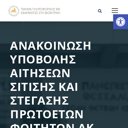
Ανοίξτε τη γραμμή εργαλείων
ΑΝΑΚΟΙΝΩΣΗ
ΥΠΟΒΟΛΗΣ
ΑΙΤΗΣΕΩΝ
ΣΙΤΙΣΗΣ ΚΑΙ
ΣΤΕΓΑΣΗΣ
ΠΡΩΤΟΕΤΩΝ
ΦΟΙΤΗΤΩΝ ΑΚ.