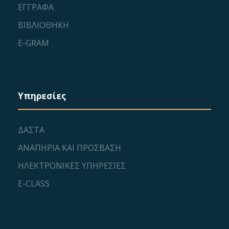
ΕΓΓΡΑΦΑ
ΒΙΒΛΙΟΘΗΚΗ
E-GRAM
Υπηρεσίες
ΔΑΣΤΑ
ΑΝΑΠΗΡΙΑ ΚΑΙ ΠΡΟΣΒΑΣΗ
ΗΛΕΚΤΡΟΝΙΚΕΣ ΥΠΗΡΕΣΙΕΣ
E-CLASS