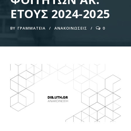
ΕΤΟΥΣ 2024-2025
BY
ΓΡΑΜΜΑΤΕΊΑ
ΑΝΑΚΟΙΝΩΣΕΙΣ
0