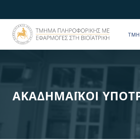
ΤΜΗ
ΑΚΑΔΗΜΑΪΚΟΙ ΥΠΟΤ