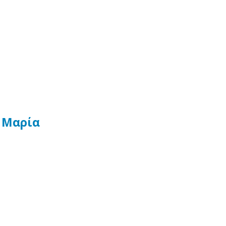
 Μαρία