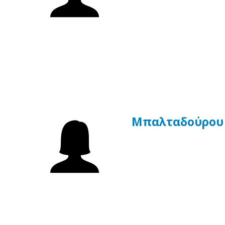
Μπαλταδούρου