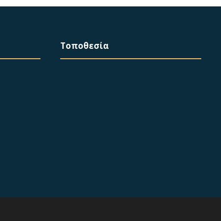
Τοποθεσία