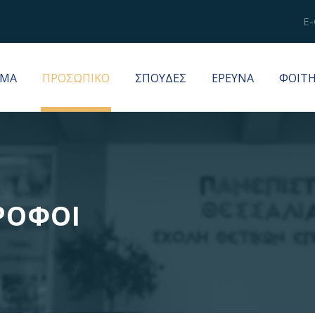
E-
ΜΑ
ΠΡΟΣΩΠΙΚΟ
ΣΠΟΥΔΕΣ
ΕΡΕΥΝΑ
ΦΟΙΤ
ΡΟΦΟΙ