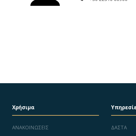
Χρήσιμα
Υπηρεσί
ΑΝΑΚΟΙΝΩΣΕΙΣ
ΔΑΣΤΑ