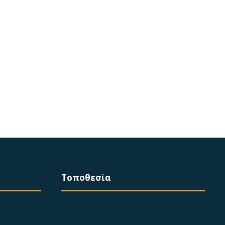
Τοποθεσία