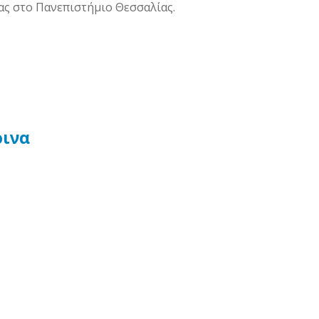
ίας στο Πανεπιστήμιο Θεσσαλίας.
ινα