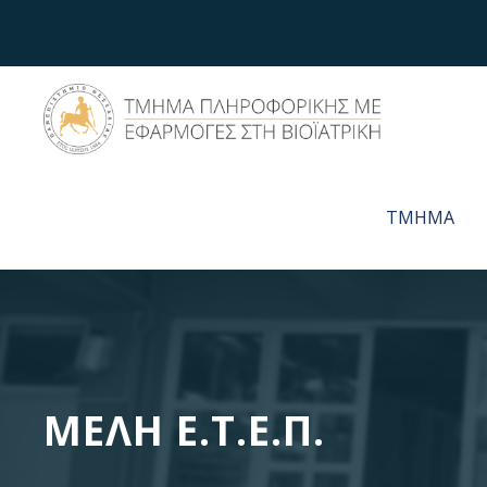
ΤΜΗΜΑ
ΜΕΛΗ Ε.Τ.Ε.Π.