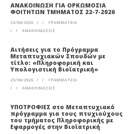
ΑΝΑΚΟΙΝΩΣΗ ΓΙΑ ΟΡΚΩΜΟΣΙΑ
ΦΟΙΤΗΤΩΝ ΤΜΗΜΑΤΟΣ 22-7-2026
23/06/2026
/
ΓΡΑΜΜΑΤΕΊΑ
/
ΑΝΑΚΟΙΝΩΣΕΙΣ
Αιτήσεις για το Πρόγραμμα
Μεταπτυχιακών Σπουδών με
τίτλο: «Πληροφορική και
Υπολογιστική Βιοϊατρική»
23/06/2026
/
ΓΡΑΜΜΑΤΕΊΑ
/
ΑΝΑΚΟΙΝΩΣΕΙΣ
ΥΠΟΤΡΟΦΙΕΣ στο Μεταπτυχιακό
πρόγραμμα για τους πτυχιούχους
του τμήματος Πληροφορικής με
Εφαρμογές στην Βιοϊατρική