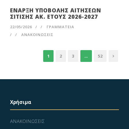
ΕΝΑΡΞΗ ΥΠΟΒΟΛΗΣ ΑΙΤΗΣΕΩΝ
ΣΙΤΙΣΗΣ ΑΚ. ΕΤΟΥΣ 2026-2027
22/05/2026
/
ΓΡΑΜΜΑΤΕΊΑ
/
ΑΝΑΚΟΙΝΩΣΕΙΣ
1
2
3
…
52
Χρήσιμα
ΑΝΑΚΟΙΝΩΣΕΙΣ