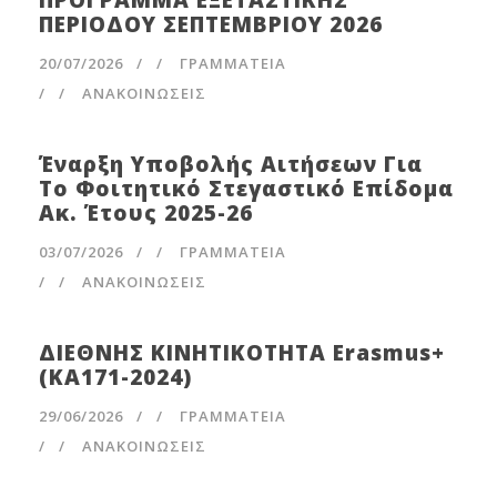
ΠΡΟΓΡΑΜΜΑ ΕΞΕΤΑΣΤΙΚΗΣ
ΠΕΡΙΟΔΟΥ ΣΕΠΤΕΜΒΡΙΟΥ 2026
20/07/2026
/
ΓΡΑΜΜΑΤΕΊΑ
/
ΑΝΑΚΟΙΝΩΣΕΙΣ
Έναρξη Υποβολής Αιτήσεων Για
Το Φοιτητικό Στεγαστικό Επίδομα
Ακ. Έτους 2025-26
03/07/2026
/
ΓΡΑΜΜΑΤΕΊΑ
/
ΑΝΑΚΟΙΝΩΣΕΙΣ
ΔΙΕΘΝΗΣ ΚΙΝΗΤΙΚΟΤΗΤΑ Erasmus+
(ΚΑ171-2024)
29/06/2026
/
ΓΡΑΜΜΑΤΕΊΑ
/
ΑΝΑΚΟΙΝΩΣΕΙΣ