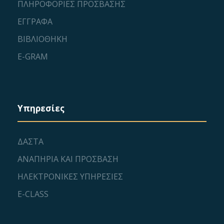
ΠΛΗΡΟΦΟΡΙΕΣ ΠΡΟΣΒΑΣΗΣ
ΕΓΓΡΑΦΑ
ΒΙΒΛΙΟΘΗΚΗ
E-GRAM
Υπηρεσίες
ΔΑΣΤΑ
ΑΝΑΠΗΡΙΑ ΚΑΙ ΠΡΟΣΒΑΣΗ
ΗΛΕΚΤΡΟΝΙΚΕΣ ΥΠΗΡΕΣΙΕΣ
E-CLASS