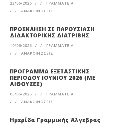
23/06/2026
/
ΓΡΑΜΜΑΤΕΊΑ
/
ΑΝΑΚΟΙΝΩΣΕΙΣ
ΠΡΟΣΚΛΗΣΗ ΣΕ ΠΑΡΟΥΣΙΑΣΗ
ΔΙΔΑΚΤΟΡΙΚΗΣ ΔΙΑΤΡΙΒΗΣ
10/06/2026
/
ΓΡΑΜΜΑΤΕΊΑ
/
ΑΝΑΚΟΙΝΩΣΕΙΣ
ΠΡΟΓΡΑΜΜΑ ΕΞΕΤΑΣΤΙΚΗΣ
ΠΕΡΙΟΔΟΥ ΙΟΥΝΙΟΥ 2026 (ΜΕ
ΑΙΘΟΥΣΕΣ)
08/06/2026
/
ΓΡΑΜΜΑΤΕΊΑ
/
ΑΝΑΚΟΙΝΩΣΕΙΣ
Ημερίδα Γραμμικής Άλγεβρας