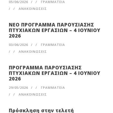
05/06/2026
/
ΓΡΑΜΜΑΤΕΊΑ
/
ΑΝΑΚΟΙΝΩΣΕΙΣ
ΝΕΟ ΠΡΟΓΡΑΜΜΑ ΠΑΡΟΥΣΙΑΣΗΣ
ΠΤΥΧΙΑΚΩΝ ΕΡΓΑΣΙΩΝ – 4 ΙΟΥΝΙΟΥ
2026
03/06/2026
/
ΓΡΑΜΜΑΤΕΊΑ
/
ΑΝΑΚΟΙΝΩΣΕΙΣ
ΠΡΟΓΡΑΜΜΑ ΠΑΡΟΥΣΙΑΣΗΣ
ΠΤΥΧΙΑΚΩΝ ΕΡΓΑΣΙΩΝ – 4 ΙΟΥΝΙΟΥ
2026
29/05/2026
/
ΓΡΑΜΜΑΤΕΊΑ
/
ΑΝΑΚΟΙΝΩΣΕΙΣ
Πρόσκληση στην τελετή