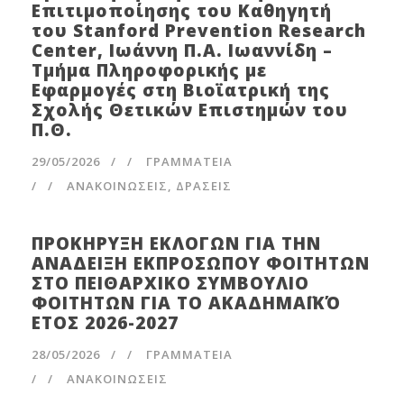
Επιτιμοποίησης του Καθηγητή
του Stanford Prevention Research
Center, Ιωάννη Π.Α. Ιωαννίδη –
Τμήμα Πληροφορικής με
Εφαρμογές στη Βιοϊατρική της
Σχολής Θετικών Επιστημών του
Π.Θ.
29/05/2026
/
ΓΡΑΜΜΑΤΕΊΑ
/
ΑΝΑΚΟΙΝΩΣΕΙΣ
,
ΔΡΑΣΕΙΣ
ΠΡΟΚΗΡΥΞΗ ΕΚΛΟΓΩΝ ΓΙΑ ΤΗΝ
ΑΝΑΔΕΙΞΗ ΕΚΠΡΟΣΩΠΟΥ ΦΟΙΤΗΤΩΝ
ΣΤΟ ΠΕΙΘΑΡΧΙΚΟ ΣΥΜΒΟΥΛΙΟ
ΦΟΙΤΗΤΩΝ ΓΙΑ ΤΟ ΑΚΑΔΗΜΑΪΚΌ
ΕΤΟΣ 2026-2027
28/05/2026
/
ΓΡΑΜΜΑΤΕΊΑ
/
ΑΝΑΚΟΙΝΩΣΕΙΣ