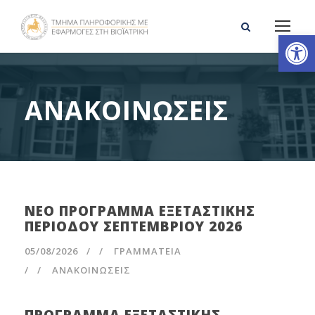
Ανοίξτε τη γραμμή εργαλείων
ΑΝΑΚΟΙΝΩΣΕΙΣ
ΝΕΟ ΠΡΟΓΡΑΜΜΑ ΕΞΕΤΑΣΤΙΚΗΣ
ΠΕΡΙΟΔΟΥ ΣΕΠΤΕΜΒΡΙΟΥ 2026
05/08/2026
/
ΓΡΑΜΜΑΤΕΊΑ
/
ΑΝΑΚΟΙΝΩΣΕΙΣ