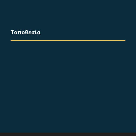
Τοποθεσία