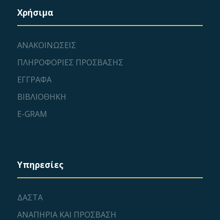
Χρήσιμα
ΑΝΑΚΟΙΝΩΣΕΙΣ
ΠΛΗΡΟΦΟΡΙΕΣ ΠΡΟΣΒΑΣΗΣ
ΕΓΓΡΑΦΑ
ΒΙΒΛΙΟΘΗΚΗ
E-GRAM
Υπηρεσίες
ΔΑΣΤΑ
ΑΝΑΠΗΡΙΑ ΚΑΙ ΠΡΟΣΒΑΣΗ