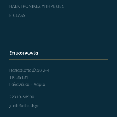
ΗΛΕΚΤΡΟΝΙΚΕΣ ΥΠΗΡΕΣΙΕΣ
E-CLASS
Επικοινωνία
Παπασιοπούλου 2-4
ΤΚ: 35131
Γαλανέικα – Λαμία
22310-66900
g-dib@dib.uth.gr