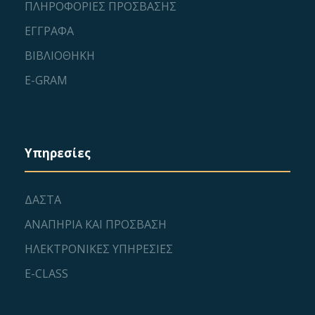
ΠΛΗΡΟΦΟΡΙΕΣ ΠΡΟΣΒΑΣΗΣ
ΕΓΓΡΑΦΑ
ΒΙΒΛΙΟΘΗΚΗ
E-GRAM
Υπηρεσίες
ΔΑΣΤΑ
ΑΝΑΠΗΡΙΑ ΚΑΙ ΠΡΟΣΒΑΣΗ
ΗΛΕΚΤΡΟΝΙΚΕΣ ΥΠΗΡΕΣΙΕΣ
E-CLASS