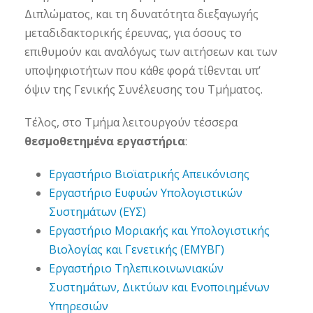
Διπλώματος, και τη δυνατότητα διεξαγωγής
μεταδιδακτορικής έρευνας, για όσους το
επιθυμούν και αναλόγως των αιτήσεων και των
υποψηφιοτήτων που κάθε φορά τίθενται υπ’
όψιν της Γενικής Συνέλευσης του Τμήματος.
Τέλος, στο Τμήμα λειτουργούν τέσσερα
θεσμοθετημένα εργαστήρια
:
Εργαστήριο Βιοϊατρικής Απεικόνισης
Εργαστήριο Ευφυών Υπολογιστικών
Συστημάτων (ΕΥΣ)
Εργαστήριο Μοριακής και Υπολογιστικής
Βιολογίας και Γενετικής (ΕΜΥΒΓ)
Εργαστήριο Τηλεπικοινωνιακών
Συστημάτων, Δικτύων και Ενοποιημένων
Υπηρεσιών