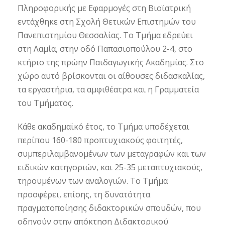
Πληροφορικής με Εφαρμογές στη Βιοϊατρική
εντάχθηκε στη Σχολή Θετικών Επιστημών του
Πανεπιστημίου Θεσσαλίας. Το Τμήμα εδρεύει
στη Λαμία, στην οδό Παπασιοπούλου 2-4, στο
κτήριο της πρώην Παιδαγωγικής Ακαδημίας. Στο
χώρο αυτό βρίσκονται οι αίθουσες διδασκαλίας,
τα εργαστήρια, τα αμφιθέατρα και η Γραμματεία
του Τμήματος.
Κάθε ακαδημαϊκό έτος, το Τμήμα υποδέχεται
περίπου 160-180 προπτυχιακούς φοιτητές,
συμπεριλαμβανομένων των μεταγραφών και των
ειδικών κατηγοριών, και 25-35 μεταπτυχιακούς,
τηρουμένων των αναλογιών. Το Τμήμα
προσφέρει, επίσης, τη δυνατότητα
πραγματοποίησης διδακτορικών σπουδών, που
οδηγούν στην απόκτηση Διδακτορικού