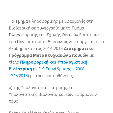
To Τμήμα Πληροφορικής με Εφαρμογές στη
Βιοϊατρική σε συνεργασία με το Τμήμα
Πληροφορικής της Σχολής Θετικών Επιστημών
του Πανεπιστημίου Θεσσαλίας λειτουργεί από το
Ακαδημαϊκό Έτος 2014-2015
Διατμηματικό
Πρόγραμμα Μεταπτυχιακών Σπουδών
με
τίτλο
Πληροφορική και Υπολογιστική
Βιοϊατρική
(
Φ.Ε.Κ. Επανίδρυσης – 2008
13/7/2018
) με τρεις κατευθύνσεις:
α) της Υπολογιστικής Ιατρικής, της
Υπολογιστικής Βιολογίας και των Εφαρμογών
τους