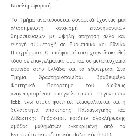
Βιοπληροφορική.
Το Τμήμα αναπτύσσεται δυναμικά έχοντας μια
αξιοσημείωτη κατανομή επιστημονικών
δημοσιεύσεων με υψηλή απήχηση αλλά και
ενεργή συμμετοχή σε Ευρωπαϊκά και Εθνικά
Προγράμματα. Οι απόφοιτοί του έχουν διακριθεί
τόσο σε επαγγελματικό όσο και σε μεταπτυχιακό
επίπεδο στην Ελλάδα και το εξωτερικό. Στο
Τμήμα δραστηριοποιείται βραβευμένο
Φοιτητικό Παράρτημα του διεθνώς
αναγνωρισμένου επαγγελματικού οργανισμού
IEEE, ενώ στους φοιτητές εξασφαλίζεται και η
δυνατότητα απόκτησης Παιδαγωγικής και
Διδακτικής Επάρκειας, κατόπιν ολοκλήρωσης
ομάδας μαθημάτων εγκεκριμένη από το
Ινστιτούτο Εκπαιδευτικής Πολιτικής (Ι.Ε.Π.).