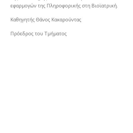
εφαρμογών της Πληροφορικής στη Βιοϊατρική.
Καθηγητής Θάνος Κακαρούντας
Πρόεδρος του Τμήματος