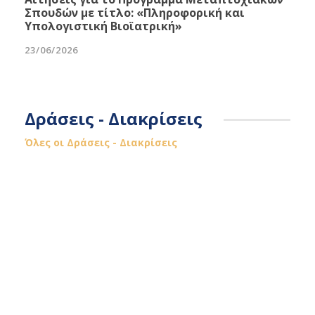
Σπουδών με τίτλο: «Πληροφορική και
Υπολογιστική Βιοϊατρική»
23/06/2026
Δράσεις - Διακρίσεις
Όλες οι Δράσεις - Διακρίσεις