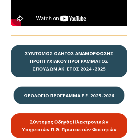
ΣΥΝΤΟΜΟΣ ΟΔΗΓΟΣ ΑΝΑΜΟΡΦΩΣΗΣ
ΠΡΟΠΤΥΧΙΑΚΟΥ ΠΡΟΓΡΑΜΜΑΤΟΣ
ΣΠΟΥΔΩΝ AΚ. ΕΤΟΣ 2024 -2025
ΩΡΟΛΟΓΙΟ ΠΡΟΓΡΑΜΜΑ E.Ε. 2025-2026
Σύντομος Οδηγός Ηλεκτρονικών
Υπηρεσιών Π.Θ. Πρωτοετών Φοιτητών