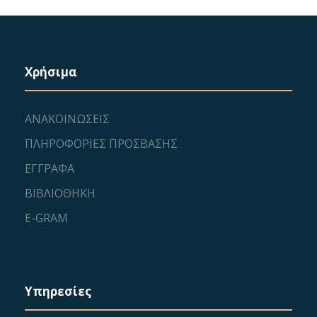
Χρήσιμα
ΑΝΑΚΟΙΝΩΣΕΙΣ
ΠΛΗΡΟΦΟΡΙΕΣ ΠΡΟΣΒΑΣΗΣ
ΕΓΓΡΑΦΑ
ΒΙΒΛΙΟΘΗΚΗ
E-GRAM
Υπηρεσίες