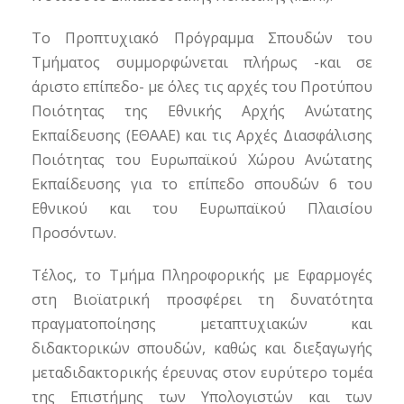
Το Προπτυχιακό Πρόγραμμα Σπουδών του
Τμήματος συμμορφώνεται πλήρως -και σε
άριστο επίπεδο- με όλες τις αρχές του Προτύπου
Ποιότητας της Εθνικής Αρχής Ανώτατης
Εκπαίδευσης (ΕΘΑΑΕ) και τις Αρχές Διασφάλισης
Ποιότητας του Ευρωπαϊκού Χώρου Ανώτατης
Εκπαίδευσης για το επίπεδο σπουδών 6 του
Εθνικού και του Ευρωπαϊκού Πλαισίου
Προσόντων.
Τέλος, το Τμήμα Πληροφορικής με Εφαρμογές
στη Βιοϊατρική προσφέρει τη δυνατότητα
πραγματοποίησης μεταπτυχιακών και
διδακτορικών σπουδών, καθώς και διεξαγωγής
μεταδιδακτορικής έρευνας στον ευρύτερο τομέα
της Επιστήμης των Υπολογιστών και των