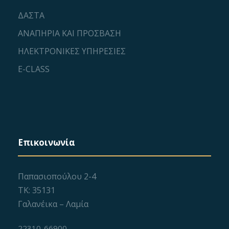
ΔΑΣΤΑ
ΑΝΑΠΗΡΙΑ ΚΑΙ ΠΡΟΣΒΑΣΗ
ΗΛΕΚΤΡΟΝΙΚΕΣ ΥΠΗΡΕΣΙΕΣ
E-CLASS
Επικοινωνία
Παπασιοπούλου 2-4
ΤΚ: 35131
Γαλανέικα – Λαμία
22310-66900