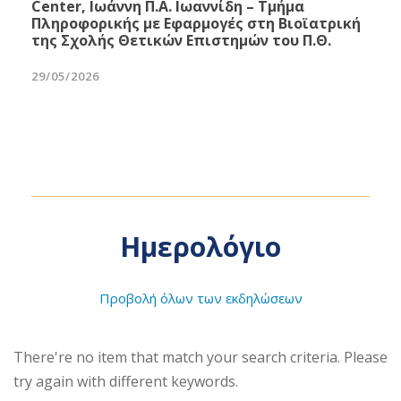
Center, Ιωάννη Π.Α. Ιωαννίδη – Τμήμα
Πληροφορικής με Εφαρμογές στη Βιοϊατρική
της Σχολής Θετικών Επιστημών του Π.Θ.
29/05/2026
Ημερολόγιο
Προβολή όλων των εκδηλώσεων
There're no item that match your search criteria. Please
try again with different keywords.