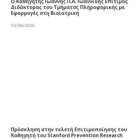
Ο Καθηγητής Ιωάννης Π.Α. Ιωαννίδης Επίτιμος
Διδάκτορας του Τμήματος Πληροφορικής με
Εφαρμογές στη Βιοϊατρική
10/06/2026
Πρόσκληση στην τελετή Επιτιμοποίησης του
Καθηγητή του Stanford Prevention Research