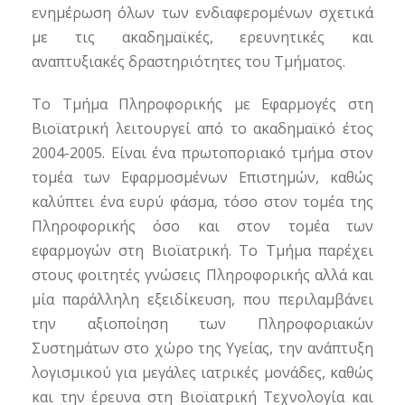
ενημέρωση όλων των ενδιαφερομένων σχετικά
με τις ακαδημαϊκές, ερευνητικές και
αναπτυξιακές δραστηριότητες του Τμήματος.
Το Τμήμα Πληροφορικής με Εφαρμογές στη
Βιοϊατρική λειτουργεί από το ακαδημαϊκό έτος
2004-2005. Είναι ένα πρωτοποριακό τμήμα στον
τομέα των Εφαρμοσμένων Επιστημών, καθώς
καλύπτει ένα ευρύ φάσμα, τόσο στον τομέα της
Πληροφορικής όσο και στον τομέα των
εφαρμογών στη Βιοϊατρική. Το Τμήμα παρέχει
στους φοιτητές γνώσεις Πληροφορικής αλλά και
μία παράλληλη εξειδίκευση, που περιλαμβάνει
την αξιοποίηση των Πληροφοριακών
Συστημάτων στο χώρο της Υγείας, την ανάπτυξη
λογισμικού για μεγάλες ιατρικές μονάδες, καθώς
και την έρευνα στη Βιοϊατρική Τεχνολογία και