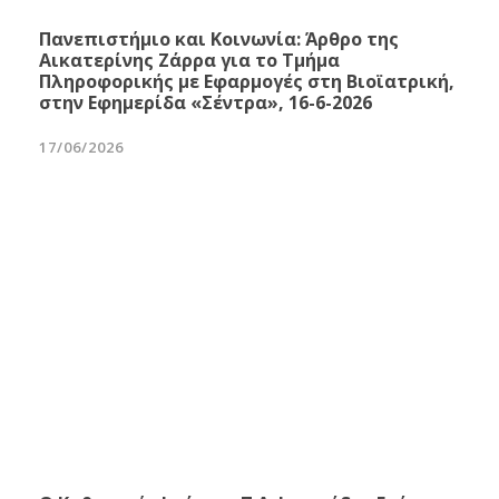
Πανεπιστήμιο και Κοινωνία: Άρθρο της
Αικατερίνης Ζάρρα για το Τμήμα
Πληροφορικής με Εφαρμογές στη Βιοϊατρική,
στην Εφημερίδα «Σέντρα», 16-6-2026
17/06/2026