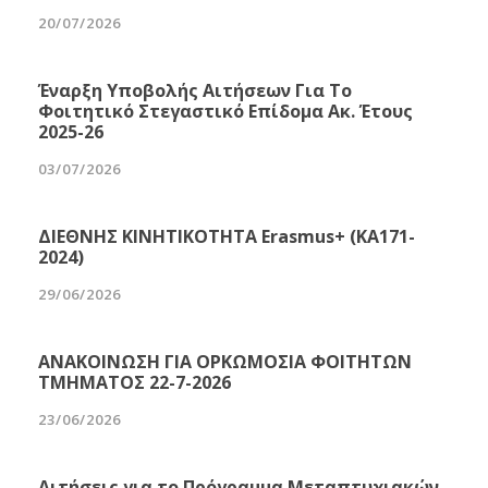
20/07/2026
Έναρξη Υποβολής Αιτήσεων Για Το
Φοιτητικό Στεγαστικό Επίδομα Ακ. Έτους
2025-26
03/07/2026
ΔΙΕΘΝΗΣ ΚΙΝΗΤΙΚΟΤΗΤΑ Erasmus+ (ΚΑ171-
2024)
29/06/2026
ΑΝΑΚΟΙΝΩΣΗ ΓΙΑ ΟΡΚΩΜΟΣΙΑ ΦΟΙΤΗΤΩΝ
ΤΜΗΜΑΤΟΣ 22-7-2026
23/06/2026
Αιτήσεις για το Πρόγραμμα Μεταπτυχιακών