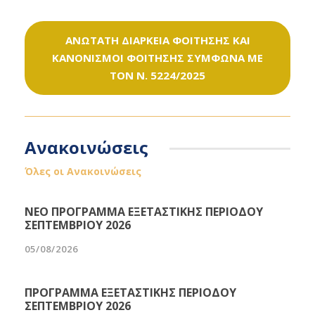
ΑΝΩΤΑΤΗ ΔΙΑΡΚΕΙΑ ΦΟΙΤΗΣΗΣ ΚΑΙ
ΚΑΝΟΝΙΣΜΟΙ ΦΟΙΤΗΣΗΣ ΣΥΜΦΩΝΑ ΜΕ
ΤΟΝ Ν. 5224/2025
Ανακοινώσεις
Όλες οι Ανακοινώσεις
ΝΕΟ ΠΡΟΓΡΑΜΜΑ ΕΞΕΤΑΣΤΙΚΗΣ ΠΕΡΙΟΔΟΥ
ΣΕΠΤΕΜΒΡΙΟΥ 2026
05/08/2026
ΠΡΟΓΡΑΜΜΑ ΕΞΕΤΑΣΤΙΚΗΣ ΠΕΡΙΟΔΟΥ
ΣΕΠΤΕΜΒΡΙΟΥ 2026