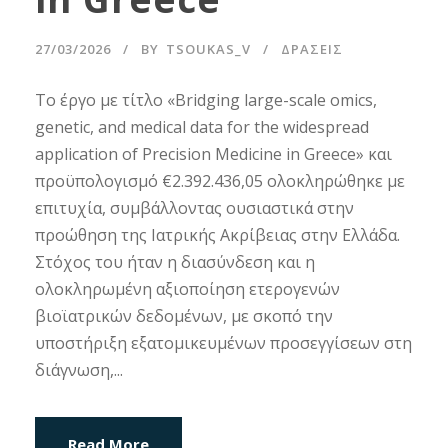
27/03/2026
BY
TSOUKAS_V
ΔΡΑΣΕΙΣ
Το έργο με τίτλο «Bridging large-scale omics,
genetic, and medical data for the widespread
application of Precision Medicine in Greece» και
προϋπολογισμό €2.392.436,05 ολοκληρώθηκε με
επιτυχία, συμβάλλοντας ουσιαστικά στην
προώθηση της Ιατρικής Ακρίβειας στην Ελλάδα.
Στόχος του ήταν η διασύνδεση και η
ολοκληρωμένη αξιοποίηση ετερογενών
βιοϊατρικών δεδομένων, με σκοπό την
υποστήριξη εξατομικευμένων προσεγγίσεων στη
διάγνωση,...
Read More