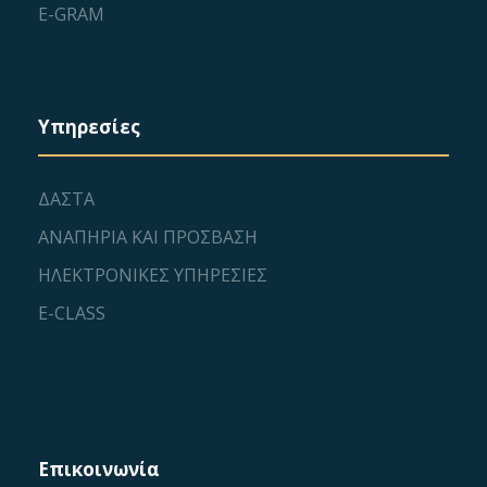
E-GRAM
Υπηρεσίες
ΔΑΣΤΑ
ΑΝΑΠΗΡΙΑ ΚΑΙ ΠΡΟΣΒΑΣΗ
ΗΛΕΚΤΡΟΝΙΚΕΣ ΥΠΗΡΕΣΙΕΣ
E-CLASS
Επικοινωνία