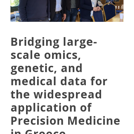
Bridging large-
scale omics,
genetic, and
medical data for
the widespread
application of
Precision Medicine
in Greece