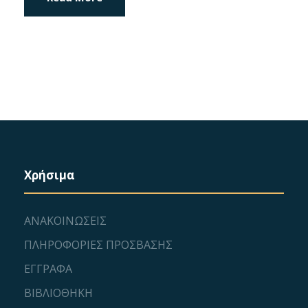
Χρήσιμα
ΑΝΑΚΟΙΝΩΣΕΙΣ
ΠΛΗΡΟΦΟΡΙΕΣ ΠΡΟΣΒΑΣΗΣ
ΕΓΓΡΑΦΑ
ΒΙΒΛΙΟΘΗΚΗ