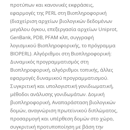
προτύπων και κανονικές εκφράσεις,
εφαρμογές της PERL στη Βιοπληροφορική
(διαχείριση αρχείων βιολογικών δεδομένων
μεγάλου όγκου, επεξεργασία αρχείων Uniprot,
GenBank, PDB, PFAM κλπ, συγγραφή
λογισμικού Βιοπληροφορικής, το πρόγραμμα
BIOPERL). Αλγόριθμοι στη Βιοπληροφορική:
Δυναμικός προγραμματισμός στη
Βιοπληροφορική, αλγόριθμοι τοπικής, άλλες
εφαρμογές δυναμικού προγραμματισμού.
Συγκριτική και υπολογιστική γονιδιωματική,
μέθοδοι ανάλυσης γονιδωμάτων. Δομική
βιοπληροφορική, Αναπαράσταση βιολογικών
δομών, αναγνώριση πρωτεϊνικού διπλώματος,
προσαρμογή και υπέρθεση δομών στο χώρο,
συγκριτική προτυποποίηση με βάση την