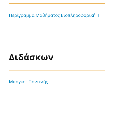
Περίγραμμα Μαθήματος Βιοπληροφορική ΙΙ
Διδάσκων
Μπάγκος Παντελής