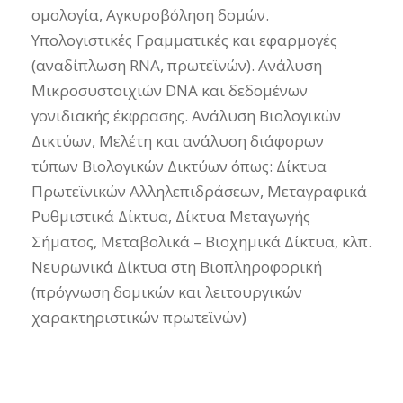
ομολογία, Αγκυροβόληση δομών.
Υπολογιστικές Γραμματικές και εφαρμογές
(αναδίπλωση RNA, πρωτεϊνών). Ανάλυση
Μικροσυστοιχιών DNA και δεδομένων
γονιδιακής έκφρασης. Ανάλυση Βιολογικών
Δικτύων, Μελέτη και ανάλυση διάφορων
τύπων Βιολογικών Δικτύων όπως: Δίκτυα
Πρωτεϊνικών Αλληλεπιδράσεων, Μεταγραφικά
Ρυθμιστικά Δίκτυα, Δίκτυα Μεταγωγής
Σήματος, Μεταβολικά – Βιοχημικά Δίκτυα, κλπ.
Νευρωνικά Δίκτυα στη Βιοπληροφορική
(πρόγνωση δομικών και λειτουργικών
χαρακτηριστικών πρωτεϊνών)