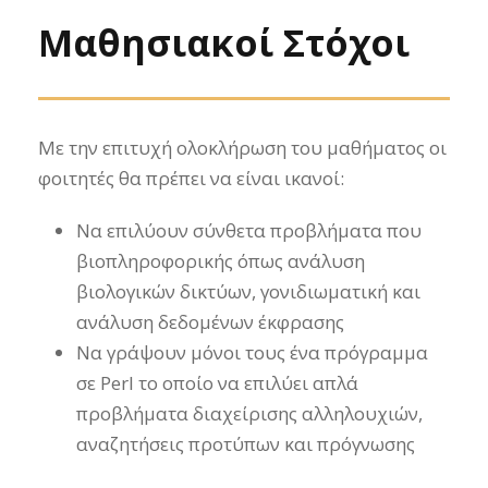
Μαθησιακοί Στόχοι
Με την επιτυχή ολοκλήρωση του μαθήματος οι
φοιτητές θα πρέπει να είναι ικανοί:
Να επιλύουν σύνθετα προβλήματα που
βιοπληροφορικής όπως ανάλυση
βιολογικών δικτύων, γονιδιωματική και
ανάλυση δεδομένων έκφρασης
Να γράψουν μόνοι τους ένα πρόγραμμα
σε Perl το οποίο να επιλύει απλά
προβλήματα διαχείρισης αλληλουχιών,
αναζητήσεις προτύπων και πρόγνωσης