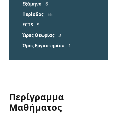
Εξάμηνο
6
Περίοδος
EE
ECTS
5
Ώρες Θεωρίας
3
Ώρες Εργαστηρίου
1
Περίγραμμα
Μαθήματος