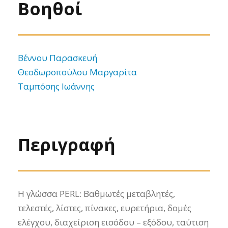
Βοηθοί
Βέννου Παρασκευή
Θεοδωροπούλου Μαργαρίτα
Ταμπόσης Ιωάννης
Περιγραφή
Η γλώσσα PERL: Βαθμωτές μεταβλητές,
τελεστές, λίστες, πίνακες, ευρετήρια, δομές
ελέγχου, διαχείριση εισόδου – εξόδου, ταύτιση