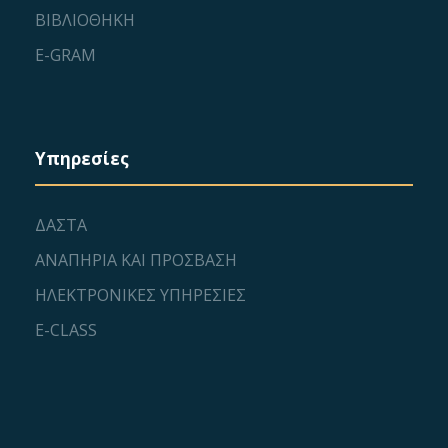
ΒΙΒΛΙΟΘΗΚΗ
E-GRAM
Υπηρεσίες
ΔΑΣΤΑ
ΑΝΑΠΗΡΙΑ ΚΑΙ ΠΡΟΣΒΑΣΗ
ΗΛΕΚΤΡΟΝΙΚΕΣ ΥΠΗΡΕΣΙΕΣ
E-CLASS