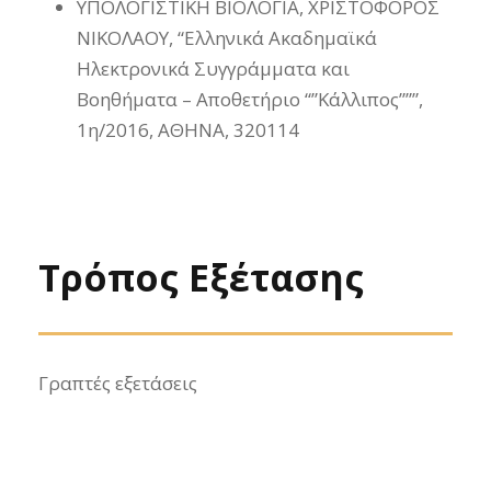
ΥΠΟΛΟΓΙΣΤΙΚΗ ΒΙΟΛΟΓΙΑ, ΧΡΙΣΤΟΦΟΡΟΣ
ΝΙΚΟΛΑΟΥ, “Ελληνικά Ακαδημαϊκά
Ηλεκτρονικά Συγγράμματα και
Βοηθήματα – Αποθετήριο “”Κάλλιπος”””,
1η/2016, ΑΘΗΝΑ, 320114
Τρόπος Εξέτασης
Γραπτές εξετάσεις