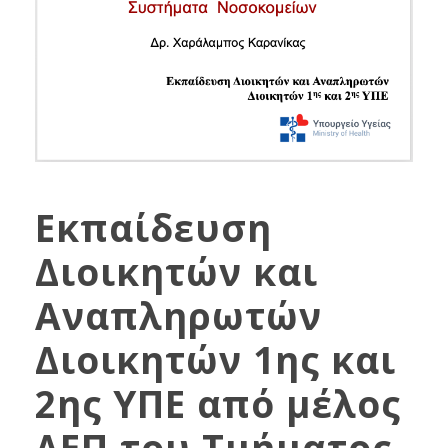
Εκπαίδευση
Διοικητών και
Αναπληρωτών
Διοικητών 1ης και
2ης ΥΠΕ από μέλος
ΔΕΠ του Τμήματος