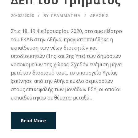
20/02/2020
BY
ΓΡΑΜΜΑΤΕΊΑ
ΔΡΑΣΕΙΣ
Στις 18, 19 Φεβρουαρίου 2020, στο αμφιθέατρο
του ΕΚΑΒ στην Αθήνα, πραγματοποιήθηκε η
εκπαίδευση των νέων διοικητών και
υποδιοικητών (1ης και 2ης Υπε) των δημόσιων
νοσοκομείων της χώρας. Σχεδόν ενάμιση μήνα
μετά τον διορισμό τους, το υπουργείο Υγείας
ξεκίνησε από την Αθήνα κύκλο σεμιναρίων
στους επικεφαλής των μονάδων ΕΣΥ, οι οποίοι
εκπαιδεύτηκαν σε θέματα, μεταξύ...
Read More