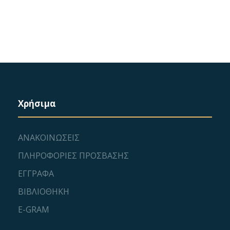
Χρήσιμα
ΑΝΑΚΟΙΝΩΣΕΙΣ
ΠΛΗΡΟΦΟΡΙΕΣ ΠΡΟΣΒΑΣΗΣ
ΕΓΓΡΑΦΑ
ΒΙΒΛΙΟΘΗΚΗ
E-GRAM