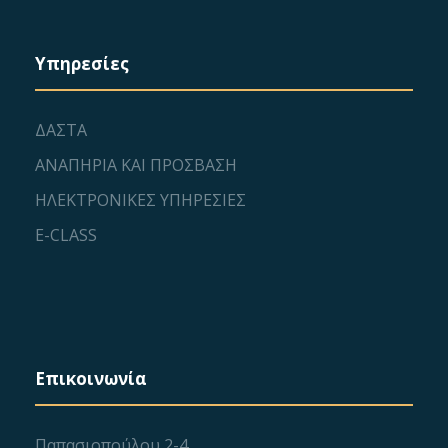
Υπηρεσίες
ΔΑΣΤΑ
ΑΝΑΠΗΡΙΑ ΚΑΙ ΠΡΟΣΒΑΣΗ
ΗΛΕΚΤΡΟΝΙΚΕΣ ΥΠΗΡΕΣΙΕΣ
E-CLASS
Επικοινωνία
Παπασιοπούλου 2-4