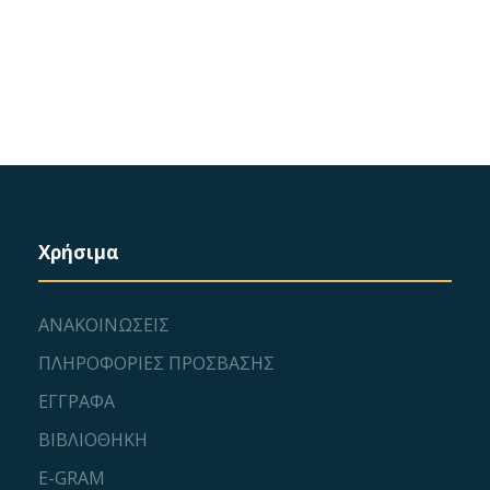
Χρήσιμα
ΑΝΑΚΟΙΝΩΣΕΙΣ
ΠΛΗΡΟΦΟΡΙΕΣ ΠΡΟΣΒΑΣΗΣ
ΕΓΓΡΑΦΑ
ΒΙΒΛΙΟΘΗΚΗ
E-GRAM