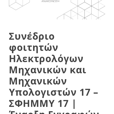
Συνέδριο
φοιτητών
Ηλεκτρολόγων
Μηχανικών και
Μηχανικών
Υπολογιστών 17 –
ΣΦΗΜΜΥ 17 |