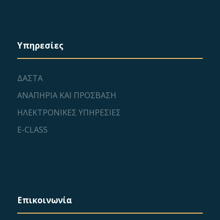
Υπηρεσίες
ΔΑΣΤΑ
ΑΝΑΠΗΡΙΑ ΚΑΙ ΠΡΟΣΒΑΣΗ
ΗΛΕΚΤΡΟΝΙΚΕΣ ΥΠΗΡΕΣΙΕΣ
E-CLASS
Επικοινωνία