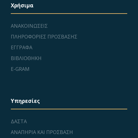
Χρήσιμα
ΑΝΑΚΟΙΝΩΣΕΙΣ
ΠΛΗΡΟΦΟΡΙΕΣ ΠΡΟΣΒΑΣΗΣ
ΕΓΓΡΑΦΑ
ΒΙΒΛΙΟΘΗΚΗ
E-GRAM
Υπηρεσίες
ΔΑΣΤΑ
ΑΝΑΠΗΡΙΑ ΚΑΙ ΠΡΟΣΒΑΣΗ