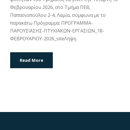
Φεβρουαρίου 2026, στο Τμήμα ΠΕΒ,
Παπασιοπούλου 2-4, Λαμία, σύμφωνα με το
παρακάτω Πρόγραμμα: ΠΡΟΓΡΑΜΜΑ-
ΠΑΡΟΥΣΙΑΣΗΣ-ΠΤΥΧΙΑΚΩΝ-ΕΡΓΑΣΙΩΝ_18-
ΦΕΒΡΟΥΑΡΙΟΥ-2026_siteΛήψη
Read More