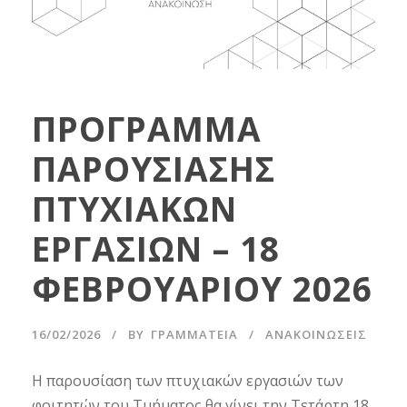
ΠΡΟΓΡΑΜΜΑ
ΠΑΡΟΥΣΙΑΣΗΣ
ΠΤΥΧΙΑΚΩΝ
ΕΡΓΑΣΙΩΝ – 18
ΦΕΒΡΟΥΑΡΙΟΥ 2026
16/02/2026
BY
ΓΡΑΜΜΑΤΕΊΑ
ΑΝΑΚΟΙΝΩΣΕΙΣ
Η παρουσίαση των πτυχιακών εργασιών των
φοιτητών του Τμήματος θα γίνει την Τετάρτη 18