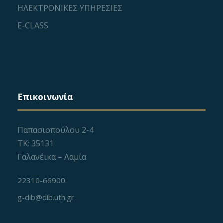
ΗΛΕΚΤΡΟΝΙΚΕΣ ΥΠΗΡΕΣΙΕΣ
E-CLASS
Επικοινωνία
Παπασιοπούλου 2-4
ΤΚ: 35131
Γαλανέικα – Λαμία
22310-66900
g-dib@dib.uth.gr