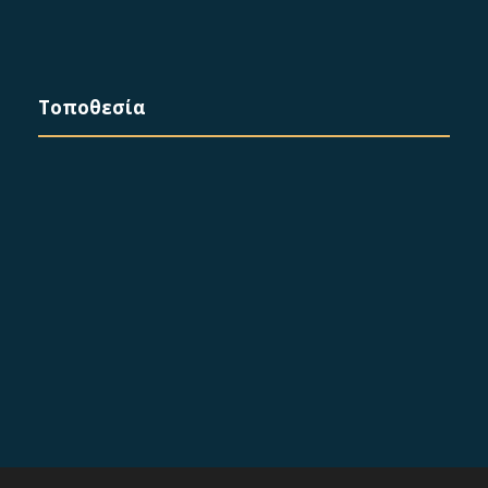
Τοποθεσία