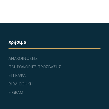
Χρήσιμα
ΑΝΑΚΟΙΝΩΣΕΙΣ
ΠΛΗΡΟΦΟΡΙΕΣ ΠΡΟΣΒΑΣΗΣ
ΕΓΓΡΑΦΑ
ΒΙΒΛΙΟΘΗΚΗ
E-GRAM