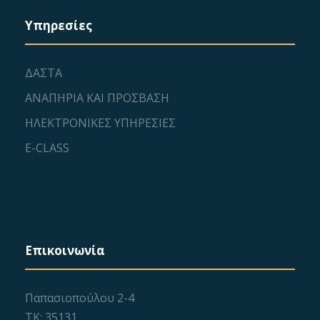
Υπηρεσίες
ΔΑΣΤΑ
ΑΝΑΠΗΡΙΑ ΚΑΙ ΠΡΟΣΒΑΣΗ
ΗΛΕΚΤΡΟΝΙΚΕΣ ΥΠΗΡΕΣΙΕΣ
E-CLASS
Επικοινωνία
Παπασιοπούλου 2-4
ΤΚ: 35131