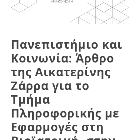
Πανεπιστήμιο και
Κοινωνία: Άρθρο
της Αικατερίνης
Ζάρρα για το
Τμήμα
Πληροφορικής με
Εφαρμογές στη