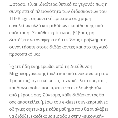
Ωστόσο, είναι ιδιαίτερα θετικό το γεγονός πως η
συντριπτική πλειονότητα των διδασκόντων του
ΤΠΕΒ έχει σημαντική εμπειρία σε χρήση
εργαλείων αλλά και μεθόδων εκπαίδευσης από
απόσταση. Σε κάθε περίπτωση, βέβαια, μη
διστάζετε να αναφέρετε ό,τι είδους προβλήματα
συναντήσετε στους διδάσκοντες και στο τεχνικό
προσωπικό μας.
Έχετε ήδη ενημερωθεί από τη Διεύθυνση
Μηχανοργάνωσης (αλλά και από ανακοίνωση του
Τμήματος) σχετικά με τις τεχνικές λεπτομέρειες
και διαδικασίες που πρέπει να ακολουθηθούν
από μέρους σας. Σύντομα, κάθε διδάσκοντας θα
σας αποστείλει (μέσω του e-class) συγκεκριμένες
οδηγίες σχετικά με κάθε μάθημα που θα αναλάβει
να διδάξει (κωδικούς εισόδου στην «εικονική»