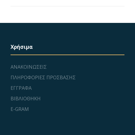
Χρήσιμα
ΑΝΑΚΟΙΝΩΣΕΙΣ
ΠΛΗΡΟΦΟΡΙΕΣ ΠΡΟΣΒΑΣΗΣ
ΕΓΓΡΑΦΑ
ΒΙΒΛΙΟΘΗΚΗ
E-GRAM