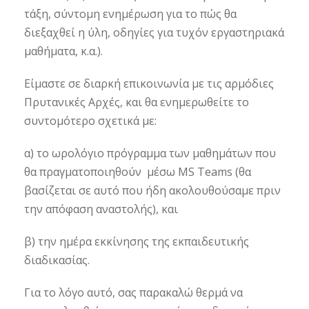
τάξη, σύντομη ενημέρωση για το πώς θα
διεξαχθεί η ύλη, οδηγίες για τυχόν εργαστηριακά
μαθήματα, κ.α.).
Είμαστε σε διαρκή επικοινωνία με τις αρμόδιες
Πρυτανικές Αρχές, και θα ενημερωθείτε το
συντομότερο σχετικά με:
α) το ωρολόγιο πρόγραμμα των μαθημάτων που
θα πραγματοποιηθούν μέσω MS Teams (θα
βασίζεται σε αυτό που ήδη ακολουθούσαμε πριν
την απόφαση αναστολής), και
β) την ημέρα εκκίνησης της εκπαιδευτικής
διαδικασίας.
Για το λόγο αυτό, σας παρακαλώ θερμά να