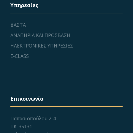
Υπηρεσίες
ΔΑΣΤΑ
ΑΝΑΠΗΡΙΑ ΚΑΙ ΠΡΟΣΒΑΣΗ
ΗΛΕΚΤΡΟΝΙΚΕΣ ΥΠΗΡΕΣΙΕΣ
E-CLASS
Επικοινωνία
Παπασιοπούλου 2-4
ΤΚ: 35131