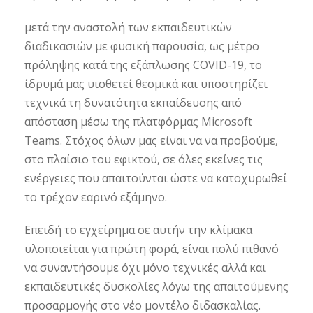
μετά την αναστολή των εκπαιδευτικών
διαδικασιών με φυσική παρουσία, ως μέτρο
πρόληψης κατά της εξάπλωσης COVID-19, το
ίδρυμά μας υιοθετεί θεσμικά και υποστηρίζει
τεχνικά τη δυνατότητα εκπαίδευσης από
απόσταση μέσω της πλατφόρμας Microsoft
Teams. Στόχος όλων μας είναι να να προβούμε,
στο πλαίσιο του εφικτού, σε όλες εκείνες τις
ενέργειες που απαιτούνται ώστε να κατοχυρωθεί
το τρέχον εαρινό εξάμηνο.
Επειδή το εγχείρημα σε αυτήν την κλίμακα
υλοποιείται για πρώτη φορά, είναι πολύ πιθανό
να συναντήσουμε όχι μόνο τεχνικές αλλά και
εκπαιδευτικές δυσκολίες λόγω της απαιτούμενης
προσαρμογής στο νέο μοντέλο διδασκαλίας.