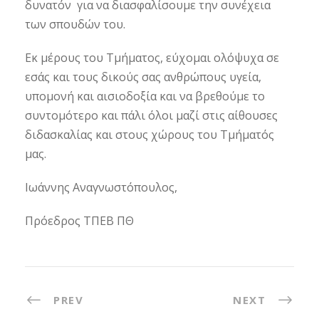
δυνατόν για να διασφαλίσουμε την συνέχεια
των σπουδών του.
Εκ μέρους του Τμήματος, εύχομαι ολόψυχα σε
εσάς και τους δικούς σας ανθρώπους υγεία,
υπομονή και αισιοδοξία και να βρεθούμε το
συντομότερο και πάλι όλοι μαζί στις αίθουσες
διδασκαλίας και στους χώρους του Τμήματός
μας.
Ιωάννης Αναγνωστόπουλος,
Πρόεδρος ΤΠΕΒ ΠΘ
PREV
NEXT