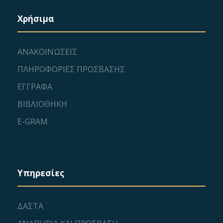
Χρήσιμα
ΑΝΑΚΟΙΝΩΣΕΙΣ
ΠΛΗΡΟΦΟΡΙΕΣ ΠΡΟΣΒΑΣΗΣ
ΕΓΓΡΑΦΑ
ΒΙΒΛΙΟΘΗΚΗ
E-GRAM
Υπηρεσίες
ΔΑΣΤΑ