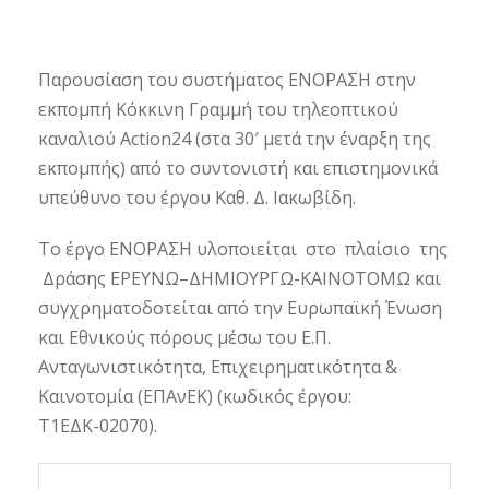
Παρουσίαση του συστήματος ΕΝΟΡΑΣΗ στην
εκπομπή Κόκκινη Γραμμή του τηλεοπτικού
καναλιού Action24 (στα 30′ μετά την έναρξη της
εκπομπής) από το συντονιστή και επιστημονικά
υπεύθυνο του έργου Καθ. Δ. Ιακωβίδη.
Το έργο ΕΝΟΡΑΣΗ υλοποιείται στο πλαίσιο της
Δράσης ΕΡΕΥΝΩ–ΔΗΜΙΟΥΡΓΩ-ΚΑΙΝΟΤΟΜΩ και
συγχρηματοδοτείται από την Ευρωπαϊκή Ένωση
και Εθνικούς πόρους μέσω του Ε.Π.
Ανταγωνιστικότητα, Επιχειρηματικότητα &
Καινοτομία (ΕΠΑνΕΚ) (κωδικός έργου:
Τ1ΕΔΚ-02070).