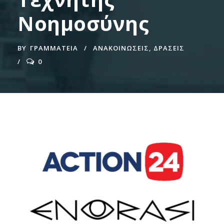
Νοημοσύνης
BY
ΓΡΑΜΜΑΤΕΊΑ
ΑΝΑΚΟΙΝΩΣΕΙΣ
,
ΔΡΑΣΕΙΣ
0