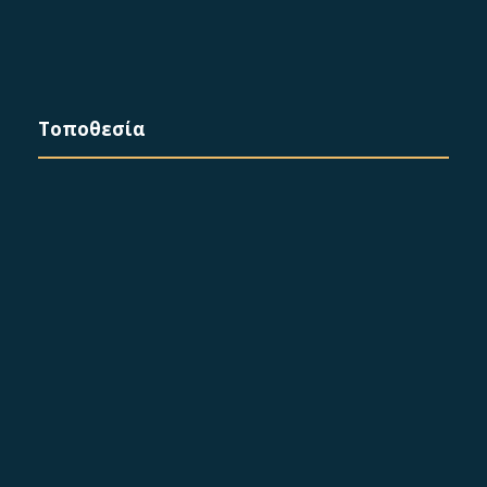
Τοποθεσία