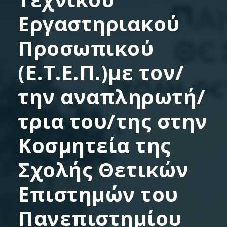
Εργαστηριακού
Προσωπικού
(Ε.Τ.Ε.Π.)με τον/
την αναπληρωτή/
τρια του/της στην
Κοσμητεία της
Σχολής Θετικών
Επιστημών του
Πανεπιστημίου