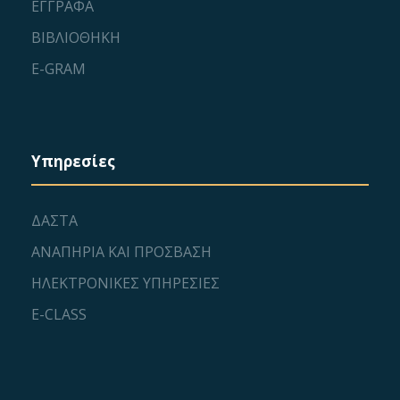
ΕΓΓΡΑΦΑ
ΒΙΒΛΙΟΘΗΚΗ
E-GRAM
Υπηρεσίες
ΔΑΣΤΑ
ΑΝΑΠΗΡΙΑ ΚΑΙ ΠΡΟΣΒΑΣΗ
ΗΛΕΚΤΡΟΝΙΚΕΣ ΥΠΗΡΕΣΙΕΣ
E-CLASS