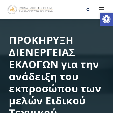
Ανοίξτε τη γραμμή εργαλείων
ΠΡΟΚΗΡΥΞΗ
ΔΙΕΝΕΡΓΕΙΑΣ
ΕΚΛΟΓΩΝ για την
ανάδειξη του
εκπροσώπου των
μελών Ειδικού
Τεχνικού