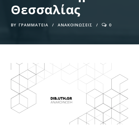
Θεσσαλίας
BY
ΓΡΑΜΜΑΤΕΊΑ
ΑΝΑΚΟΙΝΩΣΕΙΣ
0