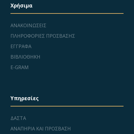
Χρήσιμα
ΑΝΑΚΟΙΝΩΣΕΙΣ
ΠΛΗΡΟΦΟΡΙΕΣ ΠΡΟΣΒΑΣΗΣ
ΕΓΓΡΑΦΑ
ΒΙΒΛΙΟΘΗΚΗ
E-GRAM
Υπηρεσίες
ΔΑΣΤΑ
ΑΝΑΠΗΡΙΑ ΚΑΙ ΠΡΟΣΒΑΣΗ