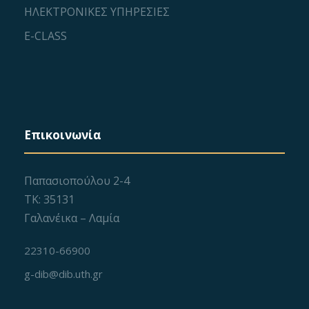
ΗΛΕΚΤΡΟΝΙΚΕΣ ΥΠΗΡΕΣΙΕΣ
E-CLASS
Επικοινωνία
Παπασιοπούλου 2-4
ΤΚ: 35131
Γαλανέικα – Λαμία
22310-66900
g-dib@dib.uth.gr