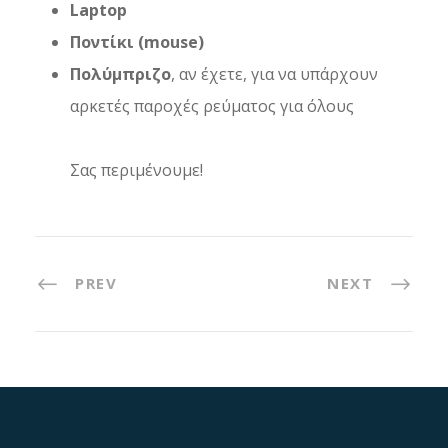
Laptop
Ποντίκι (mouse)
Πολύμπριζο
, αν έχετε, για να υπάρχουν
αρκετές παροχές ρεύματος για όλους
Σας περιμένουμε!
PREV
NEXT