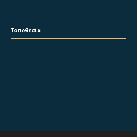
Τοποθεσία