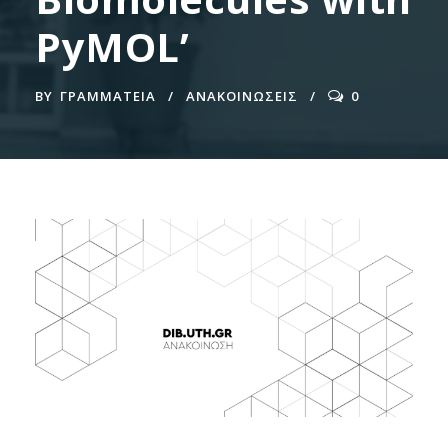
PyMOL’
BY
ΓΡΑΜΜΑΤΕΊΑ
ΑΝΑΚΟΙΝΩΣΕΙΣ
0