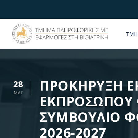
ΤΜΗ
ΠΡΟΚΗΡΥΞΗ Ε
28
ΜΆΙ
ΕΚΠΡΟΣΩΠΟΥ 
ΣΥΜΒΟΥΛΙΟ Φ
2026-2027