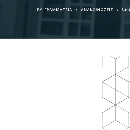
BY
ΓΡΑΜΜΑΤΕΊΑ
ΑΝΑΚΟΙΝΩΣΕΙΣ