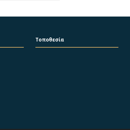
Τοποθεσία