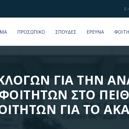
E-
ΜΑ
ΠΡΟΣΩΠΙΚΟ
ΣΠΟΥΔΕΣ
ΕΡΕΥΝΑ
ΦΟΙΤ
ΚΛΟΓΩΝ ΓΙΑ ΤΗΝ ΑΝ
ΦΟΙΤΗΤΩΝ ΣΤΟ ΠΕΙ
ΟΙΤΗΤΩΝ ΓΙΑ ΤΟ ΑΚ