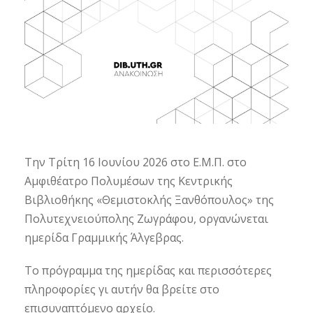
Την Τρίτη 16 Ιουνίου 2026 στο Ε.Μ.Π. στο
Αμφιθέατρο Πολυμέσων της Κεντρικής
Βιβλιοθήκης «Θεμιστοκλής Ξανθόπουλος» της
Πολυτεχνειούπολης Ζωγράφου, οργανώνεται
ημερίδα Γραμμικής Άλγεβρας.
Το πρόγραμμα της ημερίδας και περισσότερες
πληροφορίες γι αυτήν θα βρείτε στο
επισυναπτόμενο αρχείο.