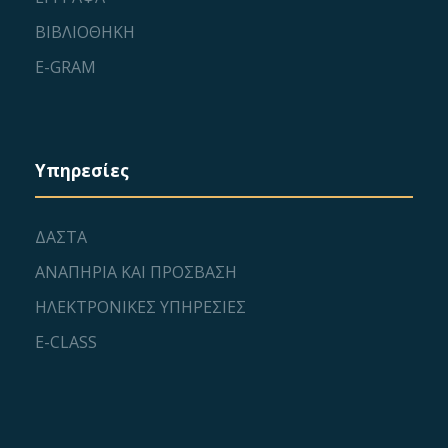
ΒΙΒΛΙΟΘΗΚΗ
E-GRAM
Υπηρεσίες
ΔΑΣΤΑ
ΑΝΑΠΗΡΙΑ ΚΑΙ ΠΡΟΣΒΑΣΗ
ΗΛΕΚΤΡΟΝΙΚΕΣ ΥΠΗΡΕΣΙΕΣ
E-CLASS