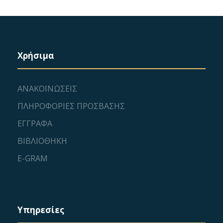
Χρήσιμα
ΑΝΑΚΟΙΝΩΣΕΙΣ
ΠΛΗΡΟΦΟΡΙΕΣ ΠΡΟΣΒΑΣΗΣ
ΕΓΓΡΑΦΑ
ΒΙΒΛΙΟΘΗΚΗ
E-GRAM
Υπηρεσίες