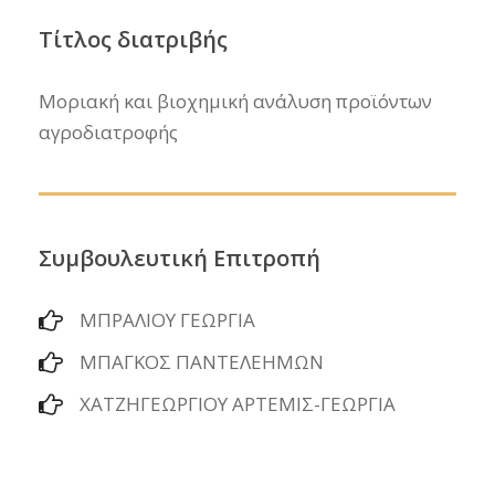
Τίτλος διατριβής
Μοριακή και βιοχημική ανάλυση προϊόντων
αγροδιατροφής
Συμβουλευτική Επιτροπή
ΜΠΡΑΛΙΟΥ ΓΕΩΡΓΙΑ
ΜΠΑΓΚΟΣ ΠΑΝΤΕΛΕΗΜΩΝ
ΧΑΤΖΗΓΕΩΡΓΙΟΥ ΑΡΤΕΜΙΣ-ΓΕΩΡΓΙΑ