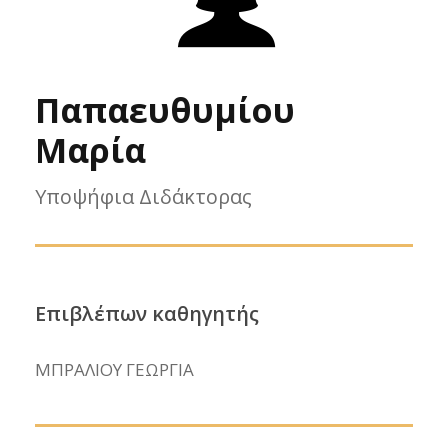
Παπαευθυμίου
Μαρία
Υποψήφια Διδάκτορας
Επιβλέπων καθηγητής
ΜΠΡΑΛΙΟΥ ΓΕΩΡΓΙΑ