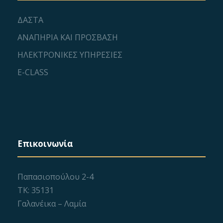
ΔΑΣΤΑ
ΑΝΑΠΗΡΙΑ ΚΑΙ ΠΡΟΣΒΑΣΗ
ΗΛΕΚΤΡΟΝΙΚΕΣ ΥΠΗΡΕΣΙΕΣ
E-CLASS
Επικοινωνία
Παπασιοπούλου 2-4
ΤΚ: 35131
Γαλανέικα – Λαμία