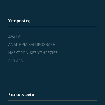
Υπηρεσίες
ΔΑΣΤΑ
ΑΝΑΠΗΡΙΑ ΚΑΙ ΠΡΟΣΒΑΣΗ
ΗΛΕΚΤΡΟΝΙΚΕΣ ΥΠΗΡΕΣΙΕΣ
E-CLASS
Επικοινωνία