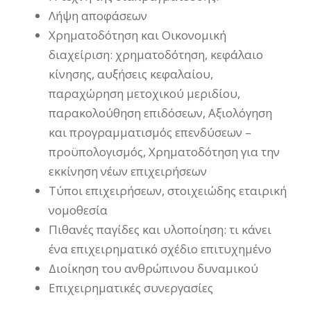
Λήψη αποφάσεων
Χρηματοδότηση και Οικονομική
διαχείριση: χρηματοδότηση, κεφάλαιο
κίνησης, αυξήσεις κεφαλαίου,
παραχώρηση μετοχικού μεριδίου,
παρακολούθηση επιδόσεων, Αξιολόγηση
και προγραμματισμός επενδύσεων –
προϋπολογισμός, Χρηματοδότηση για την
εκκίνηση νέων επιχειρήσεων
Τύποι επιχειρήσεων, στοιχειώδης εταιρική
νομοθεσία
Πιθανές παγίδες και υλοποίηση: τι κάνει
ένα επιχειρηματικό σχέδιο επιτυχημένο
Διοίκηση του ανθρώπινου δυναμικού
Επιχειρηματικές συνεργασίες