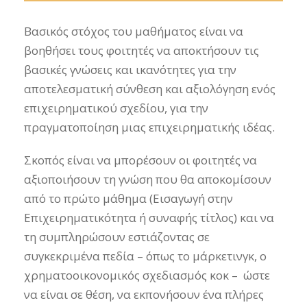
Βασικός στόχος του μαθήματος είναι να
βοηθήσει τους φοιτητές να αποκτήσουν τις
βασικές γνώσεις και ικανότητες για την
αποτελεσματική σύνθεση και αξιολόγηση ενός
επιχειρηματικού σχεδίου, για την
πραγματοποίηση μιας επιχειρηματικής ιδέας.
Σκοπός είναι να μπορέσουν οι φοιτητές να
αξιοποιήσουν τη γνώση που θα αποκομίσουν
από το πρώτο μάθημα (Εισαγωγή στην
Επιχειρηματικότητα ή συναφής τίτλος) και να
τη συμπληρώσουν εστιάζοντας σε
συγκεκριμένα πεδία – όπως το μάρκετινγκ, ο
χρηματοοικονομικός σχεδιασμός κοκ – ώστε
να είναι σε θέση, να εκπονήσουν ένα πλήρες