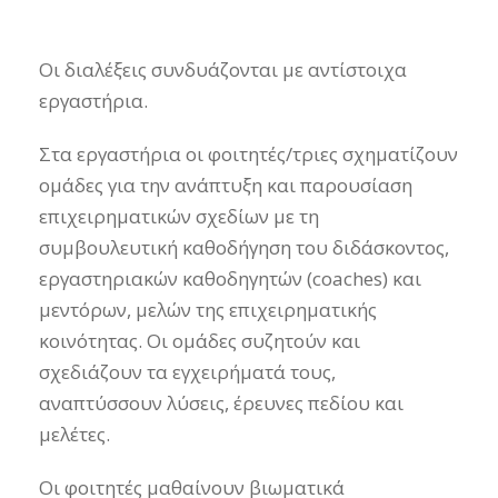
Οι διαλέξεις συνδυάζονται με αντίστοιχα
εργαστήρια.
Στα εργαστήρια οι φοιτητές/τριες σχηματίζουν
ομάδες για την ανάπτυξη και παρουσίαση
επιχειρηματικών σχεδίων με τη
συμβουλευτική καθοδήγηση του διδάσκοντος,
εργαστηριακών καθοδηγητών (coaches) και
μεντόρων, μελών της επιχειρηματικής
κοινότητας. Οι ομάδες συζητούν και
σχεδιάζουν τα εγχειρήματά τους,
αναπτύσσουν λύσεις, έρευνες πεδίου και
μελέτες.
Οι φοιτητές μαθαίνουν βιωματικά