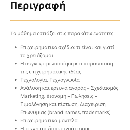
Περιγραφή
Το μάθημα εστιάζει στις παρακάτω ενότητες:
Επιχειρηματικό σχέδιο: τι είναι και γιατί
το χρειάζομαι
Η συγκεκριμενοποίηση και παρουσίαση
της επιχειρηματικής ιδέας
Τεχνολογία, Τεχνογνωσία
Ανάλυση και έρευνα αγοράς – Σχεδιασμός
Marketing, Διανομή – Πωλήσεις –
Τιμολόγηση και πίστωση, Διαχείριση
Επωνυμίας (brand names, trademarks)
Επιχειρηματικά μοντέλα
Η τέχνη της διαπραγμάτευσης.