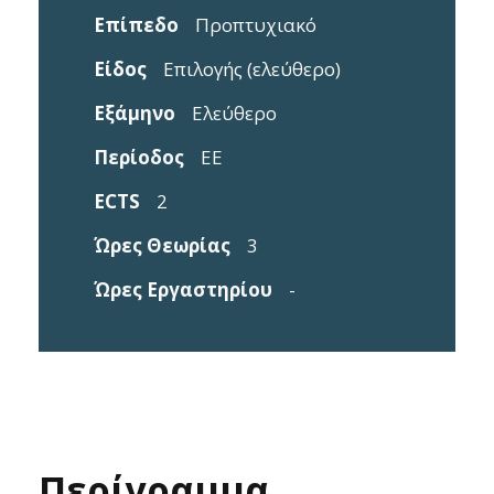
Επίπεδο
Προπτυχιακό
Είδος
Επιλογής (ελεύθερο)
Εξάμηνο
Ελεύθερο
Περίοδος
EE
ECTS
2
Ώρες Θεωρίας
3
Ώρες Εργαστηρίου
-
Περίγραμμα