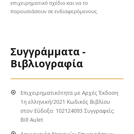
επιχειρηματικό σχέδιο και να το
παρουσιάσουν σε ενδιαφερόμενους.
Συγγράμματα -
Βιβλιογραφία
Επιχειρηματικότητα με Αρχές Έκδοση
1η ελληνική/2021 Κωδικός Βιβλίου
στον Εύδοξο: 102124093 Συγγραφείς:
Bill Aulet