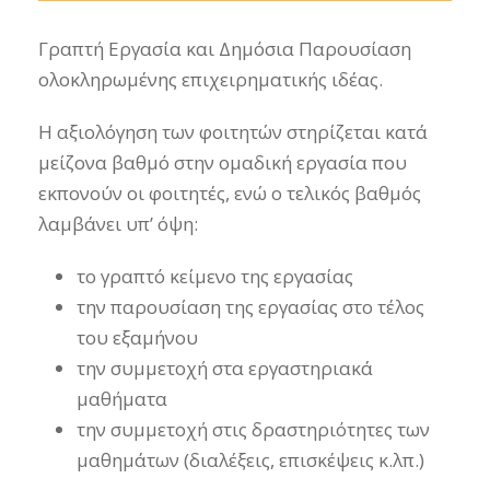
Γραπτή Εργασία και Δημόσια Παρουσίαση
ολοκληρωμένης επιχειρηματικής ιδέας.
Η αξιολόγηση των φοιτητών στηρίζεται κατά
μείζονα βαθμό στην ομαδική εργασία που
εκπονούν οι φοιτητές, ενώ ο τελικός βαθμός
λαμβάνει υπ’ όψη:
το γραπτό κείμενο της εργασίας
την παρουσίαση της εργασίας στο τέλος
του εξαμήνου
την συμμετοχή στα εργαστηριακά
μαθήματα
την συμμετοχή στις δραστηριότητες των
μαθημάτων (διαλέξεις, επισκέψεις κ.λπ.)