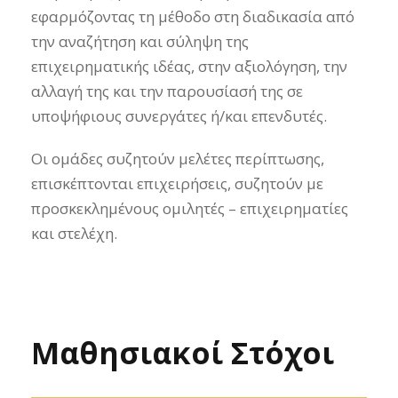
εφαρμόζοντας τη μέθοδο στη διαδικασία από
την αναζήτηση και σύληψη της
επιχειρηματικής ιδέας, στην αξιολόγηση, την
αλλαγή της και την παρουσίασή της σε
υποψήφιους συνεργάτες ή/και επενδυτές.
Οι ομάδες συζητούν μελέτες περίπτωσης,
επισκέπτονται επιχειρήσεις, συζητούν με
προσκεκλημένους ομιλητές – επιχειρηματίες
και στελέχη.
Μαθησιακοί Στόχοι