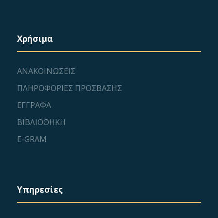
Χρήσιμα
ΑΝΑΚΟΙΝΩΣΕΙΣ
ΠΛΗΡΟΦΟΡΙΕΣ ΠΡΟΣΒΑΣΗΣ
ΕΓΓΡΑΦΑ
ΒΙΒΛΙΟΘΗΚΗ
E-GRAM
Υπηρεσίες