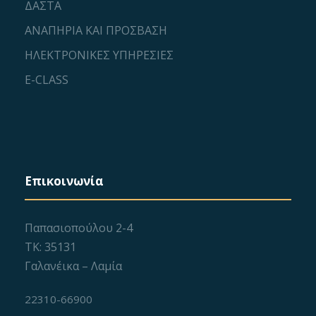
ΔΑΣΤΑ
ΑΝΑΠΗΡΙΑ ΚΑΙ ΠΡΟΣΒΑΣΗ
ΗΛΕΚΤΡΟΝΙΚΕΣ ΥΠΗΡΕΣΙΕΣ
E-CLASS
Επικοινωνία
Παπασιοπούλου 2-4
ΤΚ: 35131
Γαλανέικα – Λαμία
22310-66900