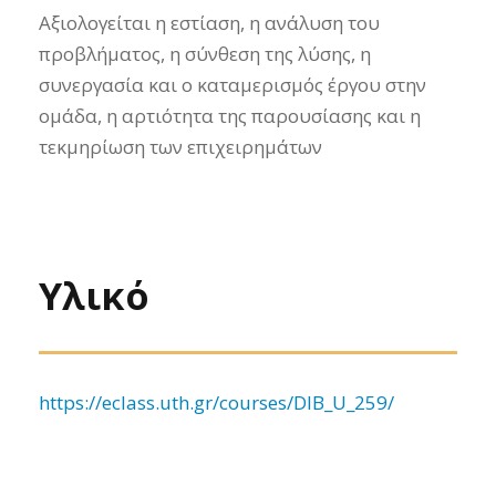
Αξιολογείται η εστίαση, η ανάλυση του
προβλήματος, η σύνθεση της λύσης, η
συνεργασία και ο καταμερισμός έργου στην
ομάδα, η αρτιότητα της παρουσίασης και η
τεκμηρίωση των επιχειρημάτων
Υλικό
https://eclass.uth.gr/courses/DIB_U_259/