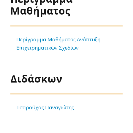
Μαθήματος
Περίγραμμα Μαθήματος Ανάπτυξη
Επιχειρηματικών Σχεδίων
Διδάσκων
Τσαρούχας Παναγιώτης