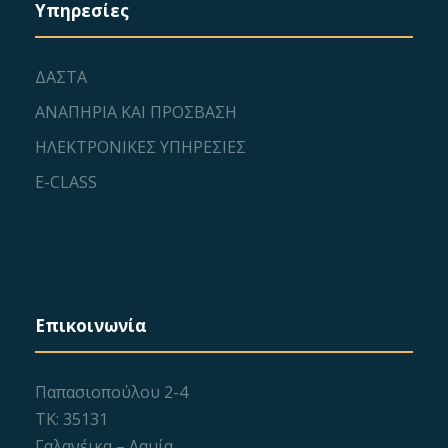
Υπηρεσίες
ΔΑΣΤΑ
ΑΝΑΠΗΡΙΑ ΚΑΙ ΠΡΟΣΒΑΣΗ
ΗΛΕΚΤΡΟΝΙΚΕΣ ΥΠΗΡΕΣΙΕΣ
E-CLASS
Επικοινωνία
Παπασιοπούλου 2-4
ΤΚ: 35131
Γαλανέικα – Λαμία