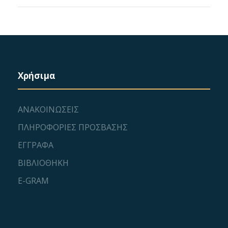
Χρήσιμα
ΑΝΑΚΟΙΝΩΣΕΙΣ
ΠΛΗΡΟΦΟΡΙΕΣ ΠΡΟΣΒΑΣΗΣ
ΕΓΓΡΑΦΑ
ΒΙΒΛΙΟΘΗΚΗ
E-GRAM