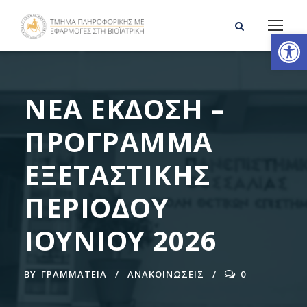
Ανοίξτε τη γραμμή εργαλείων
ΝΕΑ ΕΚΔΟΣΗ –
ΠΡΟΓΡΑΜΜΑ
ΕΞΕΤΑΣΤΙΚΗΣ
ΠΕΡΙΟΔΟΥ
ΙΟΥΝΙΟΥ 2026
BY
ΓΡΑΜΜΑΤΕΊΑ
ΑΝΑΚΟΙΝΩΣΕΙΣ
0