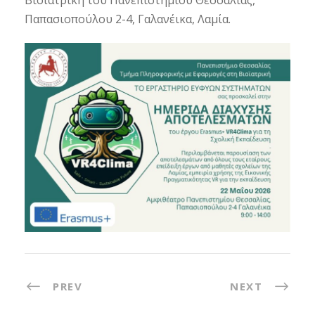
Βιοΐατρική του Πανεπιστημίου Θεσσαλίας,
Παπασιοπούλου 2-4, Γαλανέικα, Λαμία.
PREV
NEXT