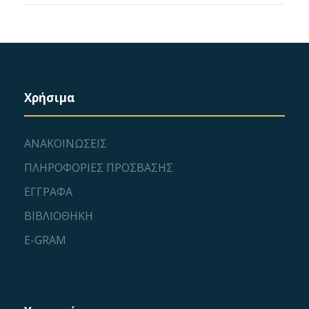
Χρήσιμα
ΑΝΑΚΟΙΝΩΣΕΙΣ
ΠΛΗΡΟΦΟΡΙΕΣ ΠΡΟΣΒΑΣΗΣ
ΕΓΓΡΑΦΑ
ΒΙΒΛΙΟΘΗΚΗ
E-GRAM