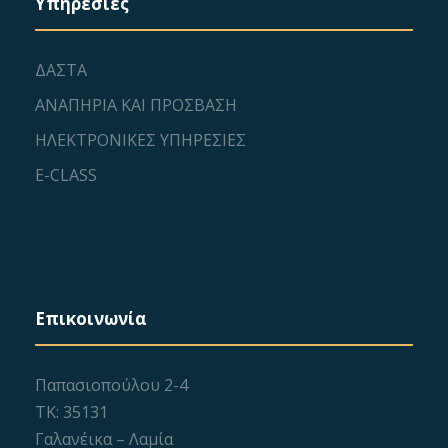
Υπηρεσίες
ΔΑΣΤΑ
ΑΝΑΠΗΡΙΑ ΚΑΙ ΠΡΟΣΒΑΣΗ
ΗΛΕΚΤΡΟΝΙΚΕΣ ΥΠΗΡΕΣΙΕΣ
E-CLASS
Επικοινωνία
Παπασιοπούλου 2-4
ΤΚ: 35131
Γαλανέικα – Λαμία