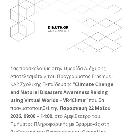
Σας προσκαλούμε στην Ημερίδα Διάχυσης
Αποτελεσμάτων του Προγράμματος Erasmus+
KA2 Σχολικής Εκπαίδευσης
“Climate Change
and Natural Disasters Awareness Raising
using Virtual Worlds – VR4Clima”
που θα
πραγματοποιηθεί την
Παρασκευή 22 Μαΐου
2026, 09:00 – 14:00
, στο Αμφιθέατρο του
Τμήματος Πληροφορικής με Εφαρμογές στη